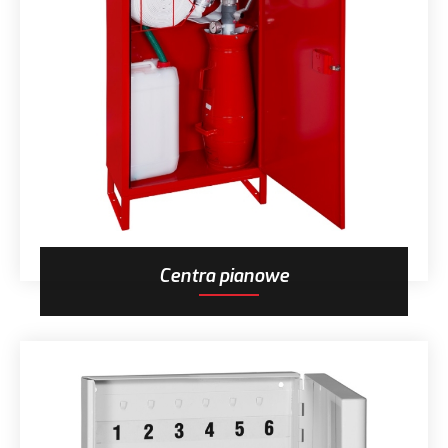
Centra pianowe