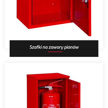
Szafki na zawory pionów