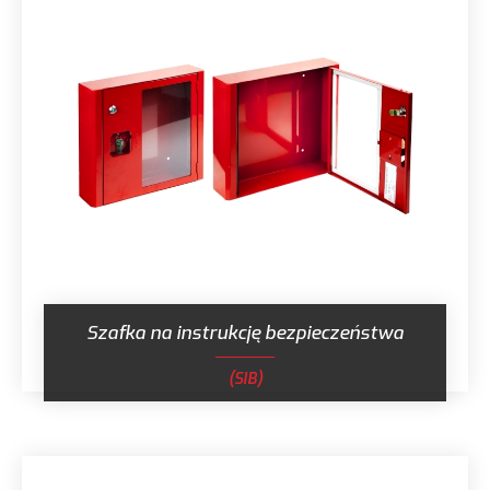
Szafka na instrukcję bezpieczeństwa
(SIB)