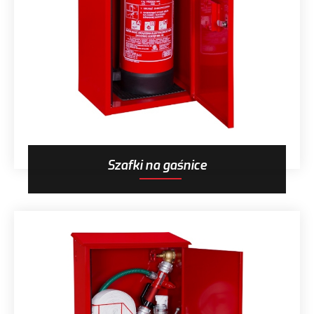
Szafki na gaśnice