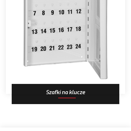
Szafki na klucze