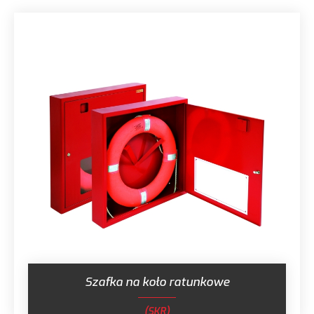
Szafka na koło ratunkowe
(SKR)