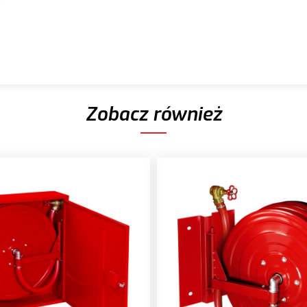
Zobacz również