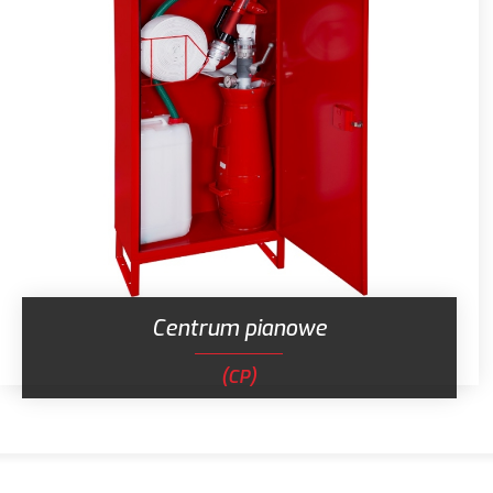
Centrum pianowe
(CP)