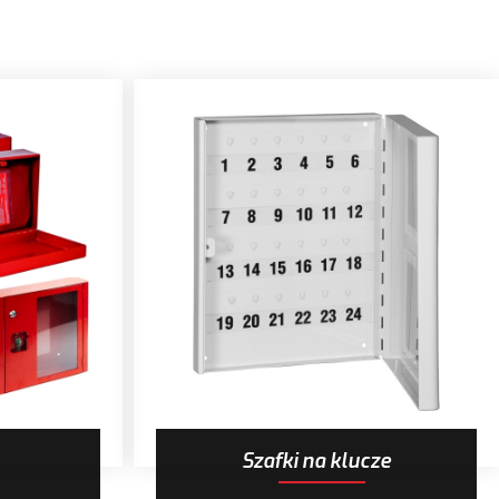
Szafki na klucze